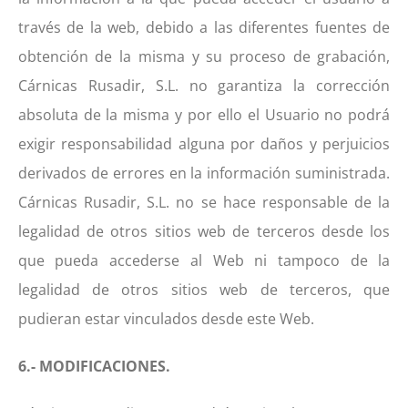
través de la web, debido a las diferentes fuentes de
obtención de la misma y su proceso de grabación,
Cárnicas Rusadir, S.L. no garantiza la corrección
absoluta de la misma y por ello el Usuario no podrá
exigir responsabilidad alguna por daños y perjuicios
derivados de errores en la información suministrada.
Cárnicas Rusadir, S.L. no se hace responsable de la
legalidad de otros sitios web de terceros desde los
que pueda accederse al Web ni tampoco de la
legalidad de otros sitios web de terceros, que
pudieran estar vinculados desde este Web.
6.- MODIFICACIONES.