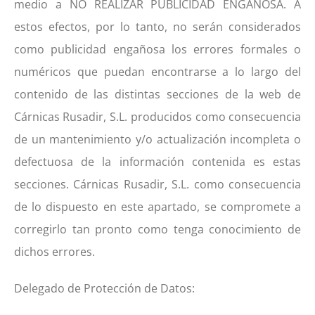
medio a NO REALIZAR PUBLICIDAD ENGAÑOSA. A
estos efectos, por lo tanto, no serán considerados
como publicidad engañosa los errores formales o
numéricos que puedan encontrarse a lo largo del
contenido de las distintas secciones de la web de
Cárnicas Rusadir, S.L. producidos como consecuencia
de un mantenimiento y/o actualización incompleta o
defectuosa de la información contenida es estas
secciones. Cárnicas Rusadir, S.L. como consecuencia
de lo dispuesto en este apartado, se compromete a
corregirlo tan pronto como tenga conocimiento de
dichos errores.
Delegado de Protección de Datos: