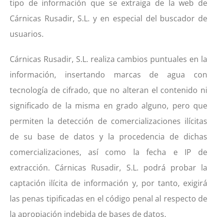
tipo de información que se extraiga de la web de
Cárnicas Rusadir, S.L. y en especial del buscador de
usuarios.
Cárnicas Rusadir, S.L. realiza cambios puntuales en la
información, insertando marcas de agua con
tecnología de cifrado, que no alteran el contenido ni
significado de la misma en grado alguno, pero que
permiten la detección de comercializaciones ilícitas
de su base de datos y la procedencia de dichas
comercializaciones, así como la fecha e IP de
extracción. Cárnicas Rusadir, S.L. podrá probar la
captación ilícita de información y, por tanto, exigirá
las penas tipificadas en el código penal al respecto de
la apropiación indebida de bases de datos.