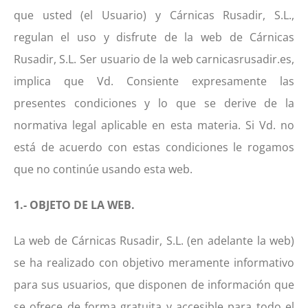
que usted (el Usuario) y Cárnicas Rusadir, S.L.,
regulan el uso y disfrute de la web de Cárnicas
Rusadir, S.L. Ser usuario de la web carnicasrusadir.es,
implica que Vd. Consiente expresamente las
presentes condiciones y lo que se derive de la
normativa legal aplicable en esta materia. Si Vd. no
está de acuerdo con estas condiciones le rogamos
que no continúe usando esta web.
1.- OBJETO DE LA WEB.
La web de Cárnicas Rusadir, S.L. (en adelante la web)
se ha realizado con objetivo meramente informativo
para sus usuarios, que disponen de información que
se ofrece de forma gratuita y accesible para todo el