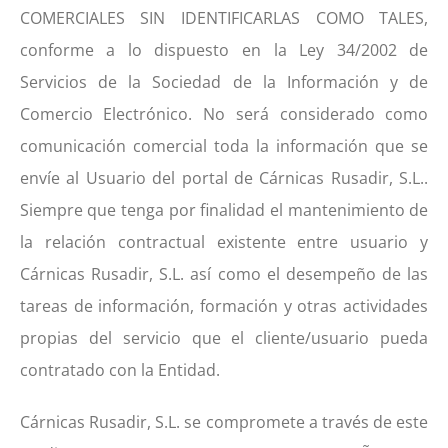
COMERCIALES SIN IDENTIFICARLAS COMO TALES,
conforme a lo dispuesto en la Ley 34/2002 de
Servicios de la Sociedad de la Información y de
Comercio Electrónico. No será considerado como
comunicación comercial toda la información que se
envíe al Usuario del portal de Cárnicas Rusadir, S.L..
Siempre que tenga por finalidad el mantenimiento de
la relación contractual existente entre usuario y
Cárnicas Rusadir, S.L. así como el desempeño de las
tareas de información, formación y otras actividades
propias del servicio que el cliente/usuario pueda
contratado con la Entidad.
Cárnicas Rusadir, S.L. se compromete a través de este