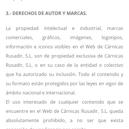
3.- DERECHOS DE AUTOR Y MARCAS.
La propiedad intelectual e industrial, marcas
comerciales, gráficos, imágenes, logotipos,
información e iconos visibles en el Web de Cárnicas
Rusadir, S.L. son de propiedad exclusiva de Cárnicas
Rusadir, S.L. o en su caso de la entidad o colectivo
que ha autorizado su inclusión. Todo el contenido y
su formato están protegidos por las leyes en vigor de
ámbito nacional e internacional.
El uso interesado de cualquier contenido que se
encuentre en el Web de Cárnicas Rusadir, S.L. queda
absolutamente prohibido, a no ser que exista