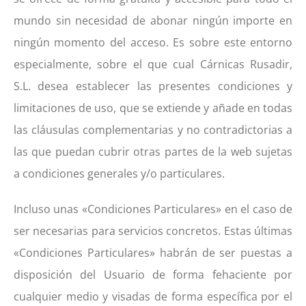
mundo sin necesidad de abonar ningún importe en
ningún momento del acceso. Es sobre este entorno
especialmente, sobre el que cual Cárnicas Rusadir,
S.L. desea establecer las presentes condiciones y
limitaciones de uso, que se extiende y añade en todas
las cláusulas complementarias y no contradictorias a
las que puedan cubrir otras partes de la web sujetas
a condiciones generales y/o particulares.
Incluso unas «Condiciones Particulares» en el caso de
ser necesarias para servicios concretos. Estas últimas
«Condiciones Particulares» habrán de ser puestas a
disposición del Usuario de forma fehaciente por
cualquier medio y visadas de forma específica por el