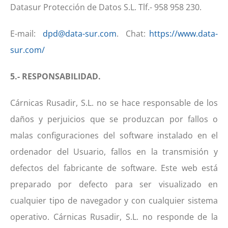
Datasur Protección de Datos S.L. Tlf.- 958 958 230.
E-mail:
dpd@data-sur.com
. Chat:
https://www.data-
sur.com/
5.- RESPONSABILIDAD.
Cárnicas Rusadir, S.L. no se hace responsable de los
daños y perjuicios que se produzcan por fallos o
malas configuraciones del software instalado en el
ordenador del Usuario, fallos en la transmisión y
defectos del fabricante de software. Este web está
preparado por defecto para ser visualizado en
cualquier tipo de navegador y con cualquier sistema
operativo. Cárnicas Rusadir, S.L. no responde de la