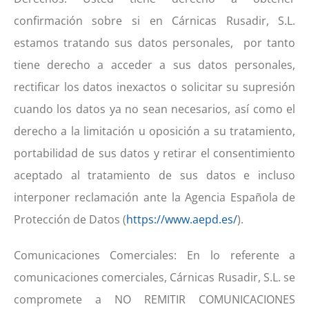
confirmación sobre si en Cárnicas Rusadir, S.L.
estamos tratando sus datos personales, por tanto
tiene derecho a acceder a sus datos personales,
rectificar los datos inexactos o solicitar su supresión
cuando los datos ya no sean necesarios, así como el
derecho a la limitación u oposición a su tratamiento,
portabilidad de sus datos y retirar el consentimiento
aceptado al tratamiento de sus datos e incluso
interponer reclamación ante la Agencia Española de
Protección de Datos (
https://www.aepd.es/
).
Comunicaciones Comerciales: En lo referente a
comunicaciones comerciales, Cárnicas Rusadir, S.L. se
compromete a NO REMITIR COMUNICACIONES