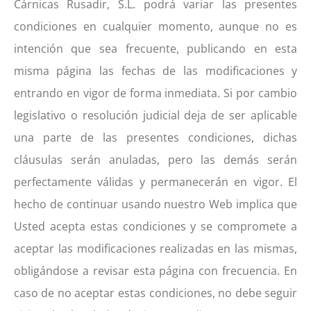
Cárnicas Rusadir, S.L. podrá variar las presentes
condiciones en cualquier momento, aunque no es
intención que sea frecuente, publicando en esta
misma página las fechas de las modificaciones y
entrando en vigor de forma inmediata. Si por cambio
legislativo o resolución judicial deja de ser aplicable
una parte de las presentes condiciones, dichas
cláusulas serán anuladas, pero las demás serán
perfectamente válidas y permanecerán en vigor. El
hecho de continuar usando nuestro Web implica que
Usted acepta estas condiciones y se compromete a
aceptar las modificaciones realizadas en las mismas,
obligándose a revisar esta página con frecuencia. En
caso de no aceptar estas condiciones, no debe seguir