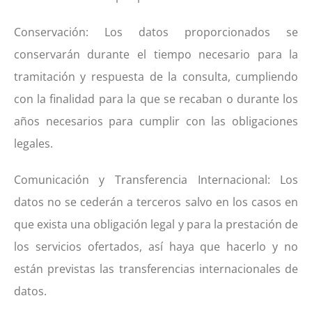
Conservación: Los datos proporcionados se
conservarán durante el tiempo necesario para la
tramitación y respuesta de la consulta, cumpliendo
con la finalidad para la que se recaban o durante los
años necesarios para cumplir con las obligaciones
legales.
Comunicación y Transferencia Internacional: Los
datos no se cederán a terceros salvo en los casos en
que exista una obligación legal y para la prestación de
los servicios ofertados, así haya que hacerlo y no
están previstas las transferencias internacionales de
datos.