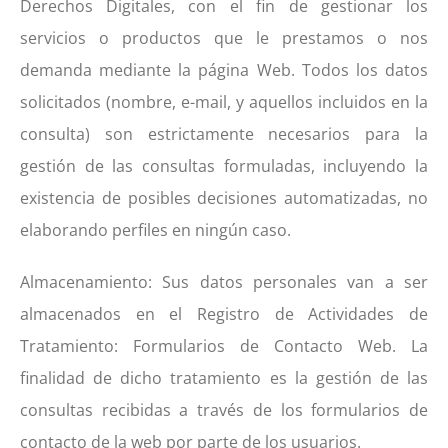
Derechos Digitales, con el fin de gestionar los
servicios o productos que le prestamos o nos
demanda mediante la página Web. Todos los datos
solicitados (nombre, e-mail, y aquellos incluidos en la
consulta) son estrictamente necesarios para la
gestión de las consultas formuladas, incluyendo la
existencia de posibles decisiones automatizadas, no
elaborando perfiles en ningún caso.
Almacenamiento: Sus datos personales van a ser
almacenados en el Registro de Actividades de
Tratamiento: Formularios de Contacto Web. La
finalidad de dicho tratamiento es la gestión de las
consultas recibidas a través de los formularios de
contacto de la web por parte de los usuarios.