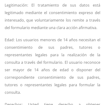
Legitimación: El tratamiento de sus datos está
legitimado mediante el consentimiento expreso del
interesado, que voluntariamente los remite a través
del formulario mediante una clara acción afirmativa.
Edad: Los usuarios menores de 14 años necesitan el
consentimiento de sus padres, tutores o
representantes legales para la realización de la
consulta a través del formulario. El usuario reconoce
ser mayor de 14 años de edad o disponer del
correspondiente consentimiento de sus padres,
tutores o representantes legales para formular la
consulta.
Derechos: Usted tiene derecho a obtener