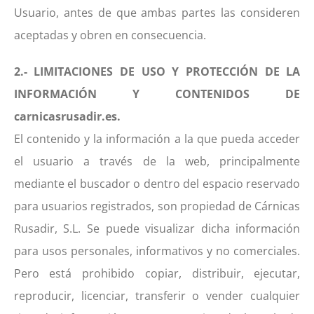
Usuario, antes de que ambas partes las consideren
aceptadas y obren en consecuencia.
2.- LIMITACIONES DE USO Y PROTECCIÓN DE LA
INFORMACIÓN Y CONTENIDOS DE
carnicasrusadir.es.
El contenido y la información a la que pueda acceder
el usuario a través de la web, principalmente
mediante el buscador o dentro del espacio reservado
para usuarios registrados, son propiedad de Cárnicas
Rusadir, S.L. Se puede visualizar dicha información
para usos personales, informativos y no comerciales.
Pero está prohibido copiar, distribuir, ejecutar,
reproducir, licenciar, transferir o vender cualquier