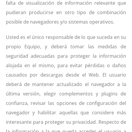
falta de visualización de información relevante que
pudieran producirse en otro tipo de combinación
posible de navegadores y/o sistemas operativos.
Usted es el único responsable de lo que suceda en su
propio Equipo, y deberá tomar las medidas de
seguridad adecuadas para proteger la información
alojada en el mismo, para evitar pérdidas o daños
causados por descargas desde el Web. El usuario
deberá de mantener actualizado el navegador a la
última versión, elegir complementos y plugins de
confianza, revisar las opciones de configuración del
navegador y habilitar aquellas que considere más
interesante para proteger su privacidad. Respecto de
la información a la que pueda acceder el usuario a